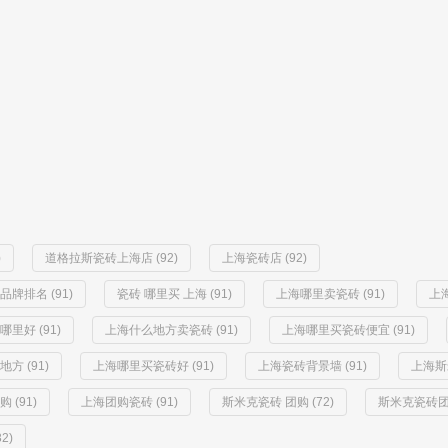
)
道格拉斯瓷砖上海店 (92)
上海瓷砖店 (92)
牌排名 (91)
瓷砖 哪里买 上海 (91)
上海哪里卖瓷砖 (91)
上海
里好 (91)
上海什么地方卖瓷砖 (91)
上海哪里买瓷砖便宜 (91)
方 (91)
上海哪里买瓷砖好 (91)
上海瓷砖背景墙 (91)
上海斯
(91)
上海团购瓷砖 (91)
斯米克瓷砖 团购 (72)
斯米克瓷砖团购
2)