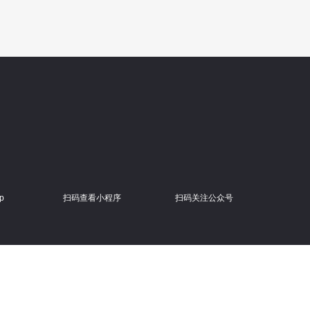
p
扫码查看小程序
扫码关注公众号