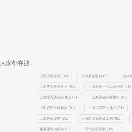
大家都在搜...
上海万美瓷砖 (92)
上海展美瓷砖 (92)
道格拉
上海买瓷砖去哪里 (91)
上海瓷砖十大品牌排名 (91)
上海哪儿买瓷砖便宜 (91)
上海买瓷砖哪里好 (91)
上海瓷砖品牌排名 (91)
上海买瓷砖的地方 (91)
上海瓷砖团购 (91)
上海斯米克瓷砖团购 (91)
雅素丽瓷砖团购 (33)
现代瓷砖团购 (32)