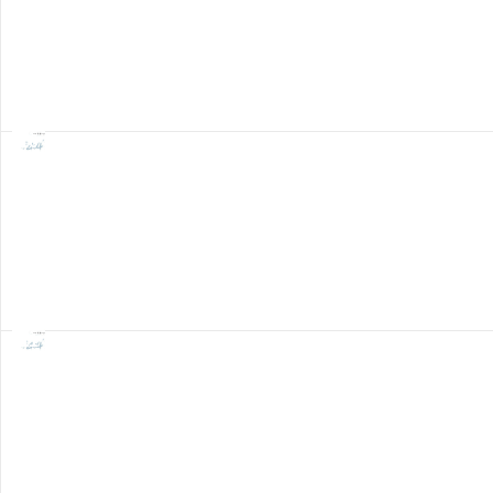
10
11