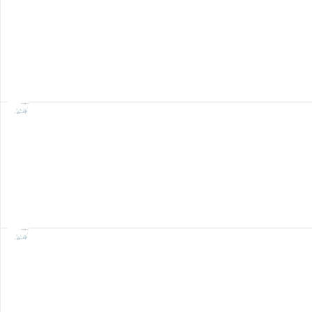
25
26