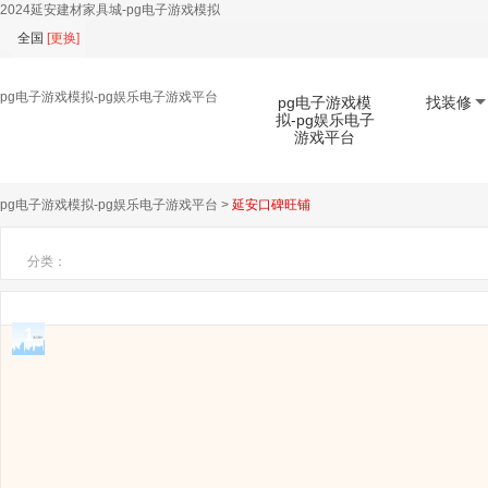
2024延安建材家具城-pg电子游戏模拟
全国
[
更换
]
pg电子游戏模拟-pg娱乐电子游戏平台
pg电子游戏模
找装修
拟-pg娱乐电子
游戏平台
pg电子游戏模拟-pg娱乐电子游戏平台
>
延安口碑旺铺
扫码下载app
分类：
1