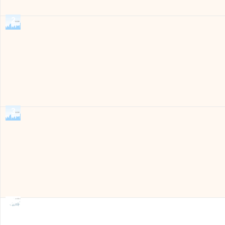
2
3
4