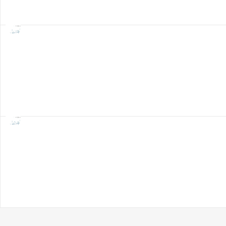
12
13