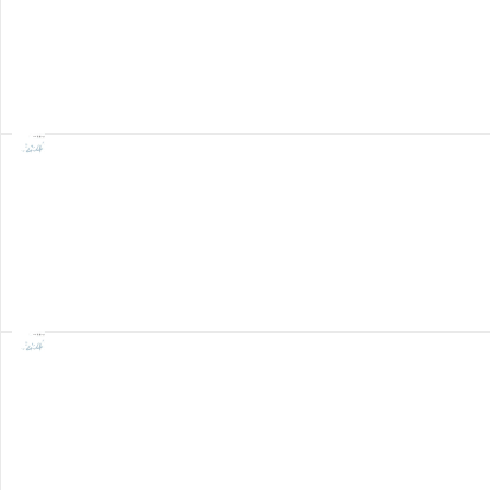
15
16