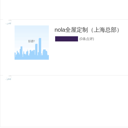
6
nola全屋定制（上海总部）
(0条点评)
7