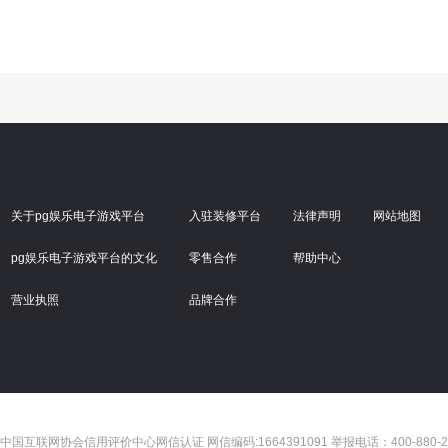
关于pg娱乐电子游戏平台
入驻装修平台
法律声明
网站地图
pg娱乐电子游戏平台的文化
零售合作
帮助中心
营业执照
品牌合作
中国互联网协会信用评价中心网信认证 网信编码:1664391091 举报电话：400-880-2