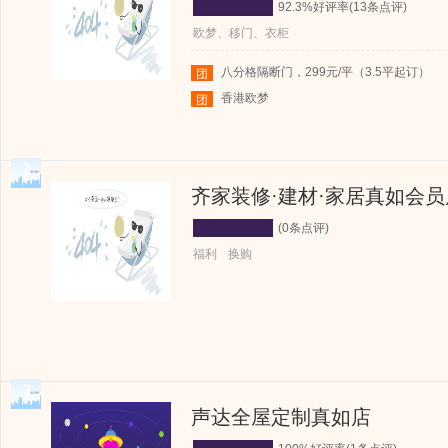
92.3%好评率(13条点评)
欧梦、移门、衣柜
八分格隔断门，299元/平（3.5平起订）
团
香港欧梦
团
2
齐家装修·建材·家居真如会员
(0条点评)
福利
换购
3
声达全屋定制真如店