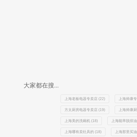
大家都在搜...
上海老板电器专卖店 (22)
上海帅康专卖
方太厨房电器专卖店 (19)
上海帅康厨房
上海美的洗碗机 (18)
上海能率脱排油烟
上海哪有卖灶具的 (18)
上海那里买油烟