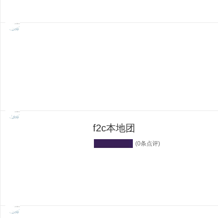
6
7
f2c本地团
(0条点评)
8