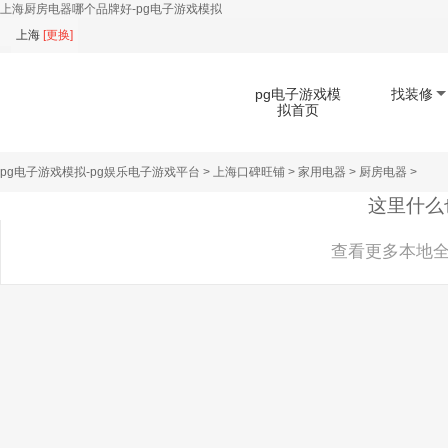
上海厨房电器哪个品牌好-pg电子游戏模拟
上海
[
更换
]
pg电子游戏模
找装修
拟首页
pg电子游戏模拟-pg娱乐电子游戏平台
>
上海口碑旺铺
>
家用电器
>
厨房电器
>
扫码下载app
这里什么
查看更多本地全