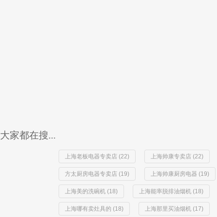
大家都在搜...
上海老板电器专卖店 (22)
上海帅康专卖店 (22)
方太厨房电器专卖店 (19)
上海帅康厨房电器 (19)
上海美的洗碗机 (18)
上海能率脱排油烟机 (18)
上海哪有卖灶具的 (18)
上海那里买油烟机 (17)