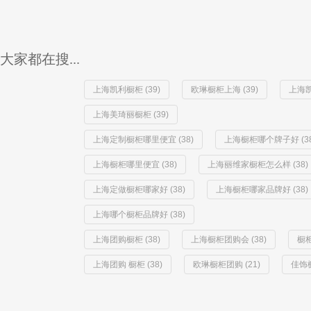
大家都在搜...
上海凯利橱柜 (39)
欧琳橱柜上海 (39)
上海凯
上海美琦丽橱柜 (39)
上海定制橱柜哪里便宜 (38)
上海橱柜哪个牌子好 (38
上海橱柜哪里便宜 (38)
上海丽维家橱柜怎么样 (38)
上海定做橱柜哪家好 (38)
上海橱柜哪家品牌好 (38)
上海哪个橱柜品牌好 (38)
上海团购橱柜 (38)
上海橱柜团购会 (38)
橱柜
上海团购 橱柜 (38)
欧琳橱柜团购 (21)
佳饰橱