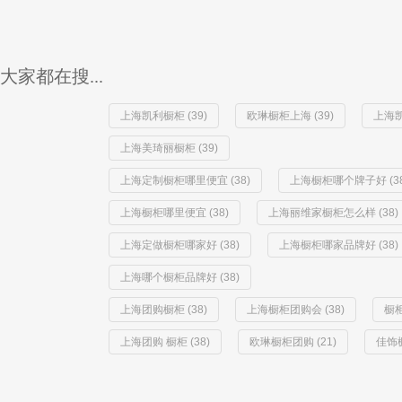
大家都在搜...
上海凯利橱柜 (39)
欧琳橱柜上海 (39)
上海凯
上海美琦丽橱柜 (39)
上海定制橱柜哪里便宜 (38)
上海橱柜哪个牌子好 (38
上海橱柜哪里便宜 (38)
上海丽维家橱柜怎么样 (38)
上海定做橱柜哪家好 (38)
上海橱柜哪家品牌好 (38)
上海哪个橱柜品牌好 (38)
上海团购橱柜 (38)
上海橱柜团购会 (38)
橱柜
上海团购 橱柜 (38)
欧琳橱柜团购 (21)
佳饰橱