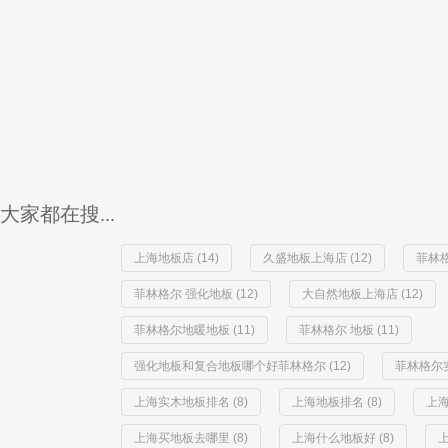
大家都在搜...
上海地板店 (14)
久盛地板上海店 (12)
菲林格
菲林格尔 强化地板 (12)
大自然地板上海店 (12)
菲林格尔地暖地板 (11)
菲林格尔 地板 (11)
强化地板和复合地板哪个好菲林格尔 (12)
菲林格尔实
上海实木地板排名 (8)
上海地板排名 (8)
上海
上海买地板去哪里 (8)
上海什么地板好 (8)
上