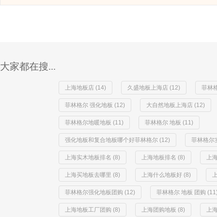
大家都在搜...
上海地板店 (14)
久盛地板上海店 (12)
菲林格
菲林格尔 强化地板 (12)
大自然地板上海店 (12)
菲林格尔地暖地板 (11)
菲林格尔 地板 (11)
强化地板和复合地板哪个好菲林格尔 (12)
菲林格尔实
上海实木地板排名 (8)
上海地板排名 (8)
上海
上海买地板去哪里 (8)
上海什么地板好 (8)
上
菲林格尔强化地板团购 (12)
菲林格尔 地板 团购 (11
上海地板工厂团购 (8)
上海团购地板 (8)
上海