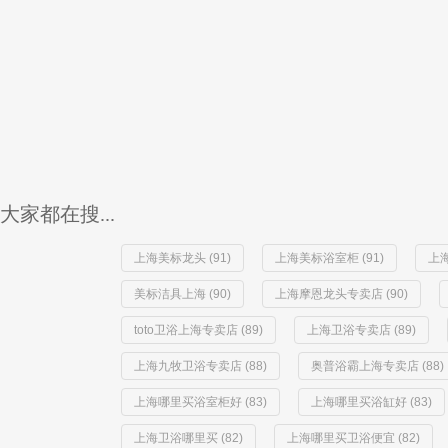
大家都在搜...
上海美标龙头 (91)
上海美标浴室柜 (91)
上
美标洁具上海 (90)
上海摩恩龙头专卖店 (90)
toto卫浴上海专卖店 (89)
上海卫浴专卖店 (89)
上海九牧卫浴专卖店 (88)
奥普浴霸上海专卖店 (88)
上海哪里买浴室柜好 (83)
上海哪里买浴缸好 (83)
上海卫浴哪里买 (82)
上海哪里买卫浴便宜 (82)