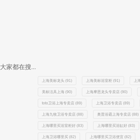
大家都在搜...
上海美标龙头 (91)
上海美标浴室柜 (91)
上
美标洁具上海 (90)
上海摩恩龙头专卖店 (90)
toto卫浴上海专卖店 (89)
上海卫浴专卖店 (89)
上海九牧卫浴专卖店 (88)
奥普浴霸上海专卖店 (88)
上海哪里买浴室柜好 (83)
上海哪里买浴缸好 (83)
上海卫浴哪里买 (82)
上海哪里买卫浴便宜 (82)