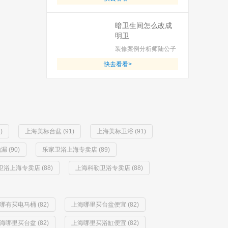
暗卫生间怎么改成
明卫
装修案例分析师陆公子
快去看看>
)
上海美标台盆 (91)
上海美标卫浴 (91)
 (90)
乐家卫浴上海专卖店 (89)
浴上海专卖店 (88)
上海科勒卫浴专卖店 (88)
哪有买电马桶 (82)
上海哪里买台盆便宜 (82)
海哪里买台盆 (82)
上海哪里买浴缸便宜 (82)